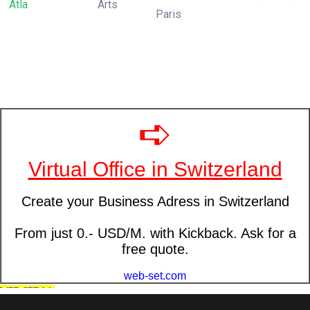
Atla
Arts
Paris