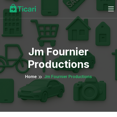
Jm Fournier
Productions
Home
Jm Fournier Productions