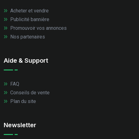
Acheter et vendre
Publicité bannière
Promouvoir vos annonces
Nos partenaires
Aide & Support
FAQ
Conseils de vente
Plan du site
Newsletter