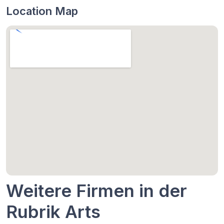
Location Map
Weitere Firmen in der
Rubrik Arts