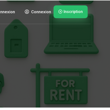
Inscription
nnexion
Connexion