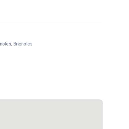
ignoles, Brignoles