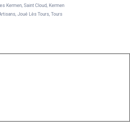
es Kermen, Saint Cloud, Kermen
Artisans, Joué Lès Tours, Tours