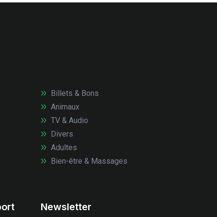
Billets & Bons
Animaux
TV & Audio
Divers
Adultes
Bien-être & Massages
ort
Newsletter