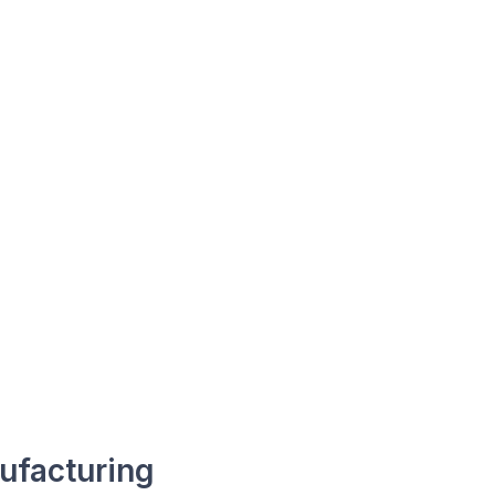
ufacturing