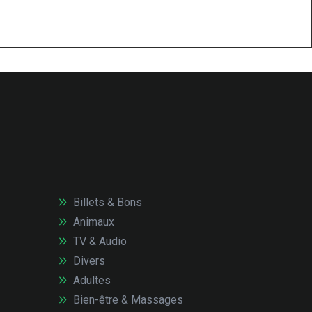
Billets & Bons
Animaux
TV & Audio
Divers
Adultes
Bien-être & Massages