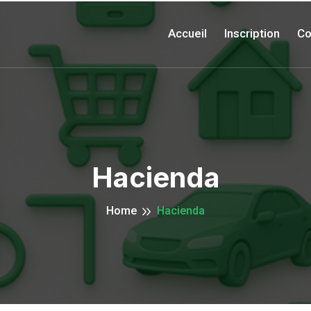
Accueil
Inscription
Co
Hacienda
Home
Hacienda