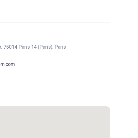
, 75014 Paris 14 (Paris), Paris
com.com