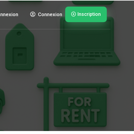
Inscription
nnexion
Connexion