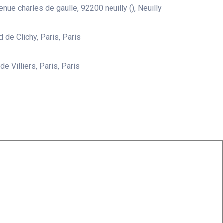
nue charles de gaulle, 92200 neuilly (), Neuilly
 de Clichy, Paris, Paris
e Villiers, Paris, Paris