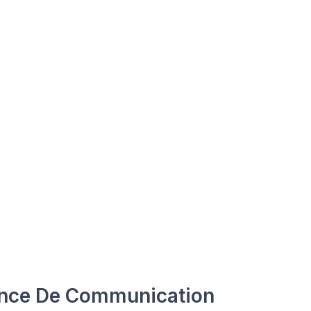
nce De Communication