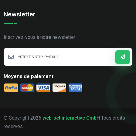
Newsletter
Inscrivez-vous à notre newsletter
Moyens de paiement
© Copyright
2026
web-set interactive GmbH
Tous droits
réservés.