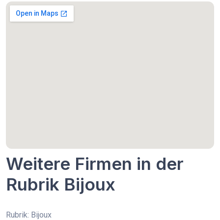
Weitere Firmen in der
Rubrik Bijoux
Rubrik: Bijoux