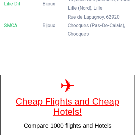
Lilie Dit
Bijoux
Lille (Nord), Lille
Rue de Lapugnoy, 62920
SMCA
Bijoux
Chocques (Pas-De-Calais),
Chocques