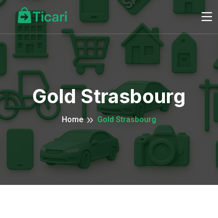
Gold Strasbourg
Home
Gold Strasbourg