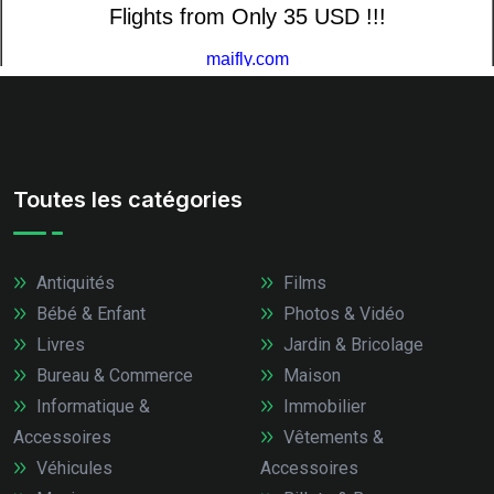
Toutes les catégories
Antiquités
Films
Bébé & Enfant
Photos & Vidéo
Livres
Jardin & Bricolage
Bureau & Commerce
Maison
Informatique &
Immobilier
Accessoires
Vêtements &
Véhicules
Accessoires