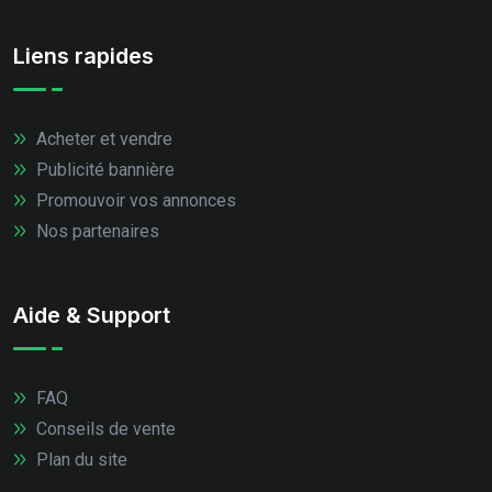
Liens rapides
Acheter et vendre
Publicité bannière
Promouvoir vos annonces
Nos partenaires
Aide & Support
FAQ
Conseils de vente
Plan du site