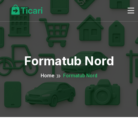
Formatub Nord
Home
Formatub Nord