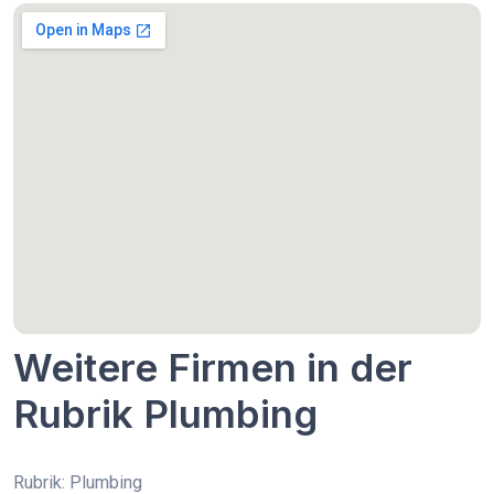
Weitere Firmen in der
Rubrik Plumbing
Rubrik: Plumbing