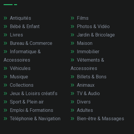
Antiquités
Films
Bébé & Enfant
Photos & Vidéo
Livres
Jardin & Bricolage
Bureau & Commerce
Maison
Informatique &
Immobilier
Accessoires
Vêtements &
Véhicules
Accessoires
Musique
Billets & Bons
Collections
Animaux
Jeux & Loisirs créatifs
TV & Audio
Sport & Plein air
Divers
Emploi & Formations
Adultes
Téléphonie & Navigation
Bien-être & Massages