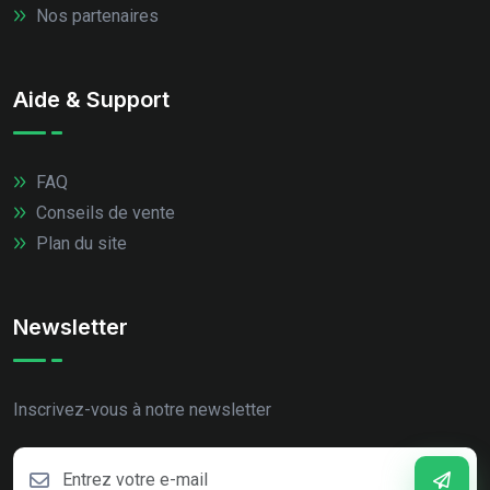
Nos partenaires
Aide & Support
FAQ
Conseils de vente
Plan du site
Newsletter
Inscrivez-vous à notre newsletter