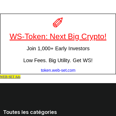
Toutes les catégories