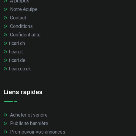
À propos
Notre équipe
Contact
Conditions
Confidentialité
ticari.ch
ticari.it
ticari.de
ticari.co.uk
Liens rapides
Acheter et vendre
Publicité bannière
Promouvoir vos annonces