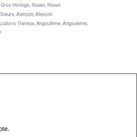
 Gros Horloge, Rouen, Rouen
 Sieurs, Alençon, Alençon
Ludovic Trarieux, Angoulême, Angouleme,
e