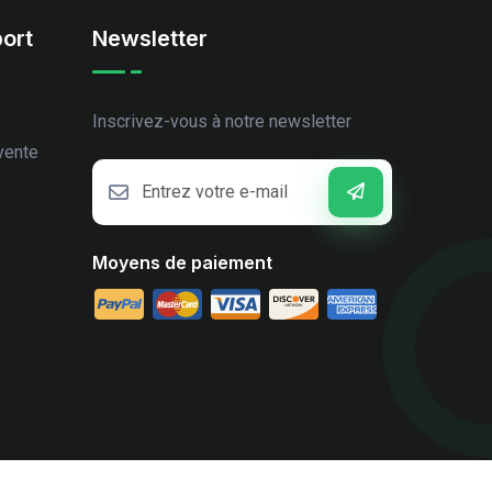
ort
Newsletter
Inscrivez-vous à notre newsletter
vente
Moyens de paiement