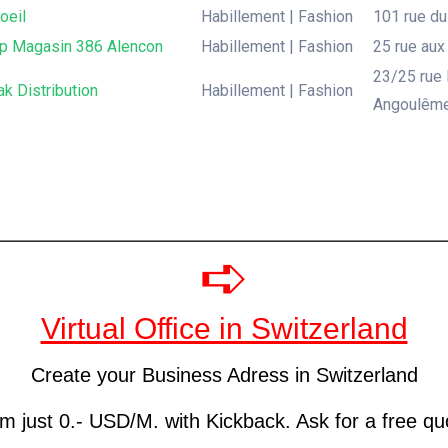
oeil
Habillement | Fashion
101 rue du
p Magasin 386 Alencon
Habillement | Fashion
25 rue aux
23/25 rue 
k Distribution
Habillement | Fashion
Angoulêm