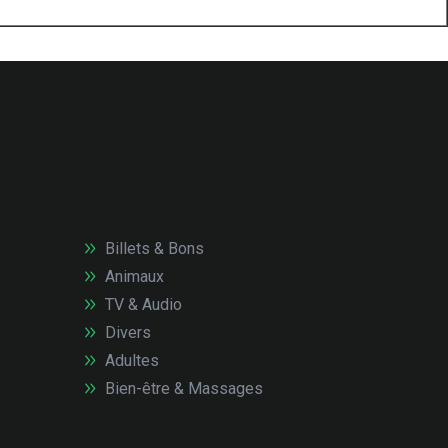
Billets & Bons
Animaux
TV & Audio
Divers
Adultes
Bien-être & Massages