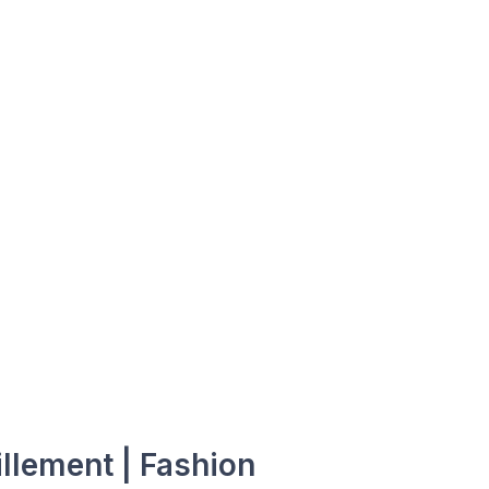
llement | Fashion