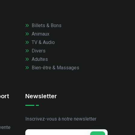
Billets & Bons
Animaux
TV & Audio
Divers
Adultes
Bien-être & Massages
ort
Newsletter
Inscrivez-vous à notre newsletter
vente