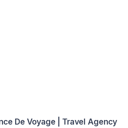
ce De Voyage | Travel Agency