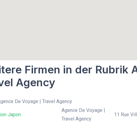
tere Firmen in der Rubrik
vel Agency
Agence De Voyage | Travel Agency
Agence De Voyage |
tion Japon
11 Rue Vill
Travel Agency