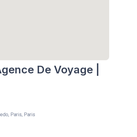
 Agence De Voyage |
edo, Paris, Paris