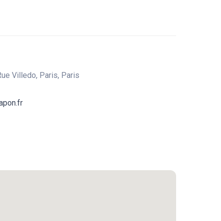
ue Villedo, Paris, Paris
apon.fr