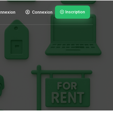
Inscription
nnexion
Connexion