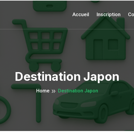
Accueil
Inscription
Co
Destination Japon
Home
Destination Japon