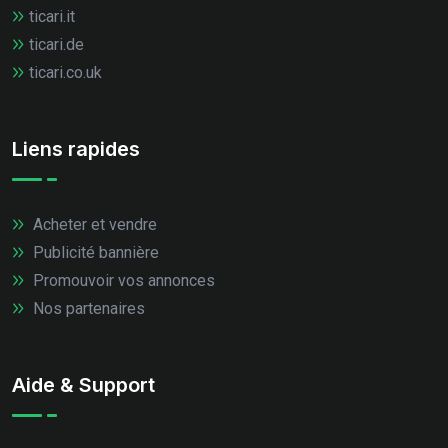
ticari.it
ticari.de
ticari.co.uk
Liens rapides
Acheter et vendre
Publicité bannière
Promouvoir vos annonces
Nos partenaires
Aide & Support