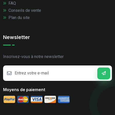
FAQ
Conseils de vente
Plan du site
Newsletter
Inscrivez-vous à notre newsletter
Moyens de paiement