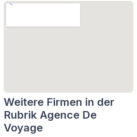
Weitere Firmen in der
Rubrik Agence De
Voyage