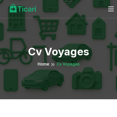
Cv Voyages
Home
Cv Voyages