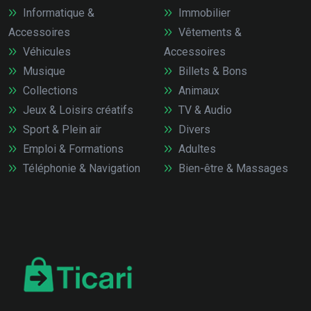
Informatique &
Immobilier
Accessoires
Vêtements &
Véhicules
Accessoires
Musique
Billets & Bons
Collections
Animaux
Jeux & Loisirs créatifs
TV & Audio
Sport & Plein air
Divers
Emploi & Formations
Adultes
Téléphonie & Navigation
Bien-être & Massages