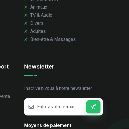
Animaux
TV & Audio
Divers
Adultes
Bien-être & Massages
ort
Newsletter
Inscrivez-vous à notre newsletter
vente
Moyens de paiement