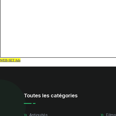
Toutes les catégories
Antiquités
Films