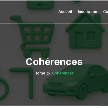
Accueil
Inscription
Co
Cohérences
Home
Cohérences