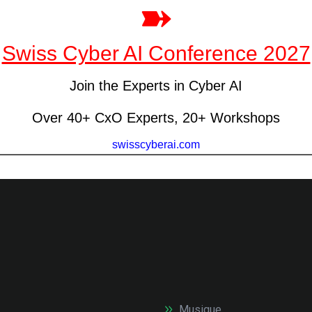
Musique