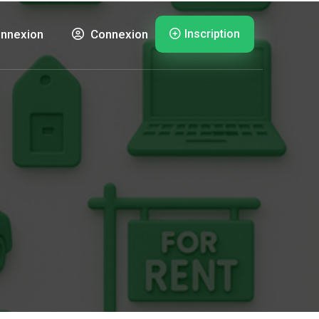
Inscription
nnexion
Connexion