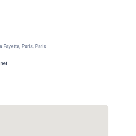
 Fayette, Paris, Paris
.net