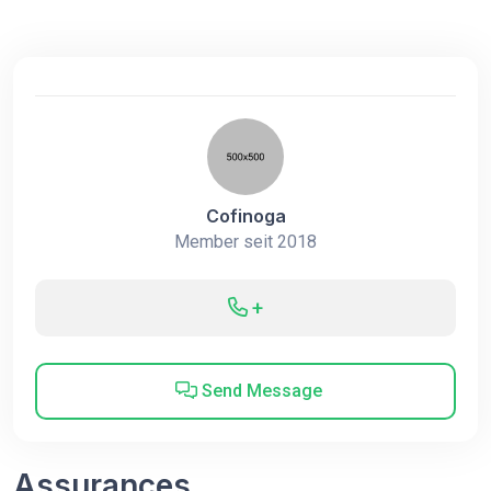
Cofinoga
Member seit 2018
+
Send Message
Assurances