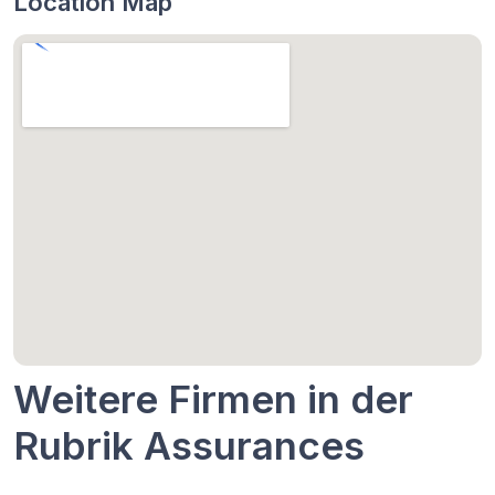
Location Map
Weitere Firmen in der
Rubrik Assurances