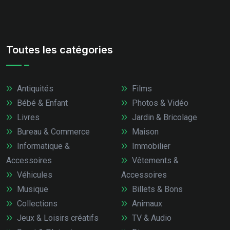
Toutes les catégories
Antiquités
Films
Bébé & Enfant
Photos & Vidéo
Livres
Jardin & Bricolage
Bureau & Commerce
Maison
Informatique &
Immobilier
Accessoires
Vêtements &
Véhicules
Accessoires
Musique
Billets & Bons
Collections
Animaux
Jeux & Loisirs créatifs
TV & Audio