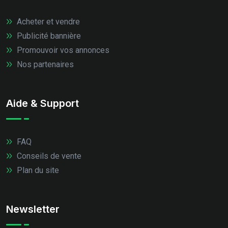
Acheter et vendre
Publicité bannière
Promouvoir vos annonces
Nos partenaires
Aide & Support
FAQ
Conseils de vente
Plan du site
Newsletter