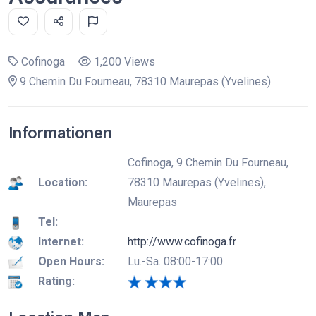
Cofinoga
1,200 Views
9 Chemin Du Fourneau, 78310 Maurepas (Yvelines)
Informationen
Cofinoga, 9 Chemin Du Fourneau,
Location:
78310 Maurepas (Yvelines),
Maurepas
Tel:
Internet:
http://www.cofinoga.fr
Open Hours:
Lu.-Sa. 08:00-17:00
Rating: