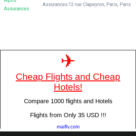
Alptis
Assurances
12 rue Clapeyron, Paris, Paris
Assurances