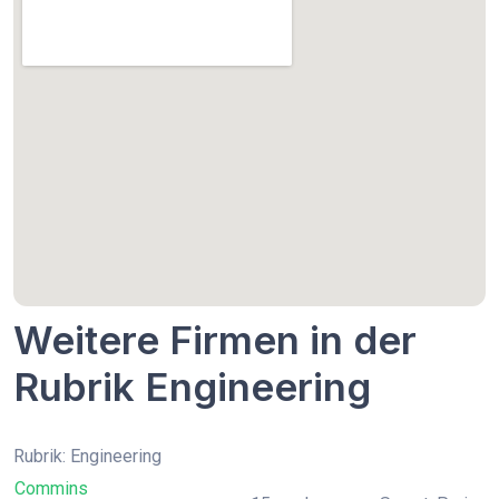
Weitere Firmen in der
Rubrik Engineering
Rubrik: Engineering
Commins