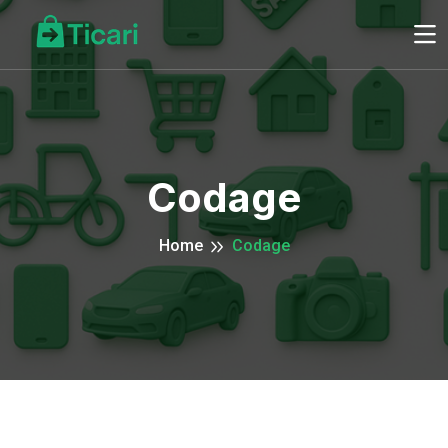
Codage
Home
Codage