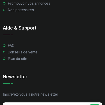
Promouvoir vos annonces
Nos partenaires
Aide & Support
FAQ
Conseils de vente
Plan du site
Newsletter
Inscrivez-vous à notre newsletter