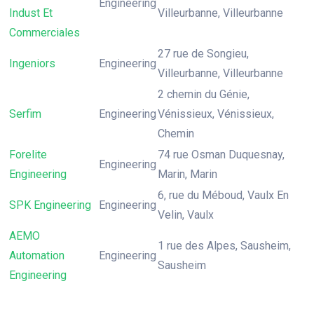
Engineering
Indust Et
Villeurbanne, Villeurbanne
Commerciales
27 rue de Songieu,
Ingeniors
Engineering
Villeurbanne, Villeurbanne
2 chemin du Génie,
Serfim
Engineering
Vénissieux, Vénissieux,
Chemin
Forelite
74 rue Osman Duquesnay,
Engineering
Engineering
Marin, Marin
6, rue du Méboud, Vaulx En
SPK Engineering
Engineering
Velin, Vaulx
AEMO
1 rue des Alpes, Sausheim,
Automation
Engineering
Sausheim
Engineering