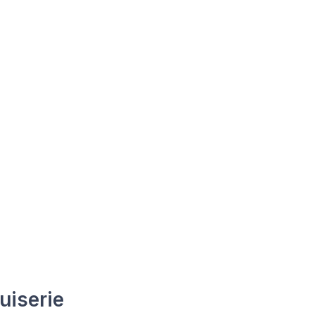
uiserie