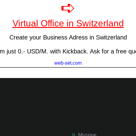
Musique