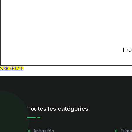
Toutes les catégories
Antiquités
Films