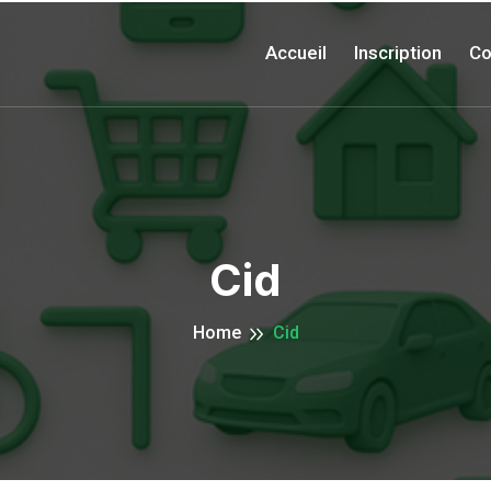
Accueil
Inscription
Co
Cid
Home
Cid