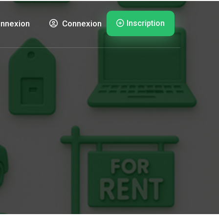
Inscription
nnexion
Connexion