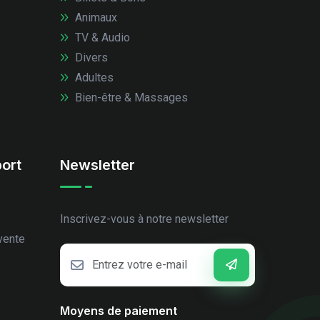
Animaux
TV & Audio
Divers
Adultes
Bien-être & Massages
ort
Newsletter
Inscrivez-vous à notre newsletter
vente
Moyens de paiement