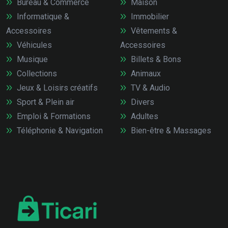
Bureau & Commerce
Maison
Informatique &
Immobilier
Accessoires
Vêtements &
Véhicules
Accessoires
Musique
Billets & Bons
Collections
Animaux
Jeux & Loisirs créatifs
TV & Audio
Sport & Plein air
Divers
Emploi & Formations
Adultes
Téléphonie & Navigation
Bien-être & Massages