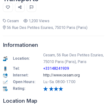
Cesam
1,200 Views
56 Rue Des Petites Ecuries, 75010 Paris (Paris)
Informationen
Cesam, 56 Rue Des Petites Ecuries,
Location:
75010 Paris (Paris), Paris
Tel:
+33148241939
Internet:
http://www.cesam.org
Open Hours:
Lu.-Sa. 08:00-17:00
Rating:
Location Map