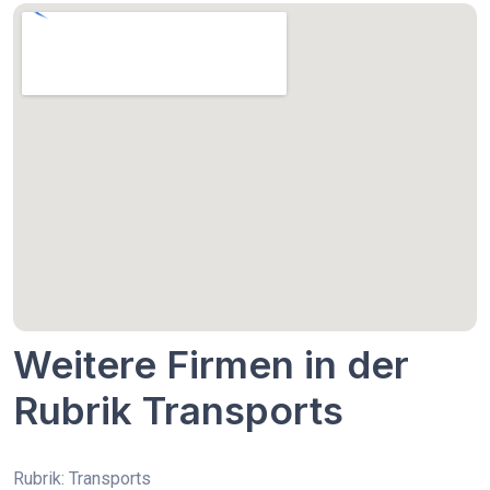
Weitere Firmen in der
Rubrik Transports
Rubrik: Transports