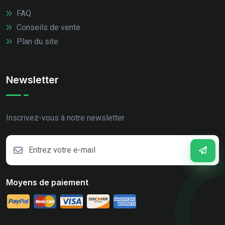
FAQ
Conseils de vente
Plan du site
Newsletter
Inscrivez-vous à notre newsletter
Moyens de paiement