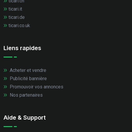
ticari.ch
ticari.it
ticari.de
ticari.co.uk
Liens rapides
Acheter et vendre
Publicité bannière
Promouvoir vos annonces
Nos partenaires
Aide & Support