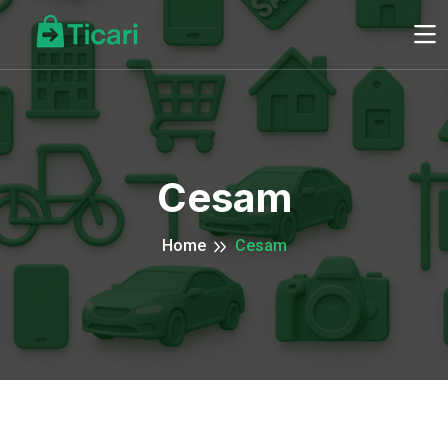
Cesam
Home
Cesam