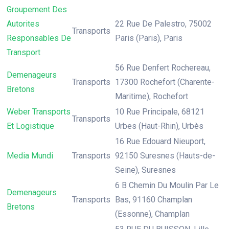
Groupement Des
Autorites
22 Rue De Palestro, 75002
Transports
Responsables De
Paris (Paris), Paris
Transport
56 Rue Denfert Rochereau,
Demenageurs
Transports
17300 Rochefort (Charente-
Bretons
Maritime), Rochefort
Weber Transports
10 Rue Principale, 68121
Transports
Et Logistique
Urbes (Haut-Rhin), Urbès
16 Rue Edouard Nieuport,
Media Mundi
Transports
92150 Suresnes (Hauts-de-
Seine), Suresnes
6 B Chemin Du Moulin Par Le
Demenageurs
Transports
Bas, 91160 Champlan
Bretons
(Essonne), Champlan