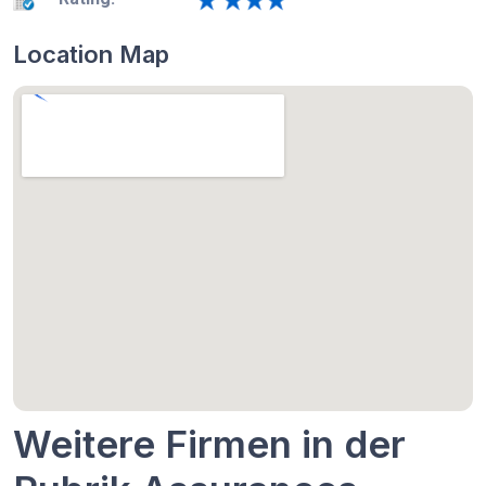
Location Map
Weitere Firmen in der