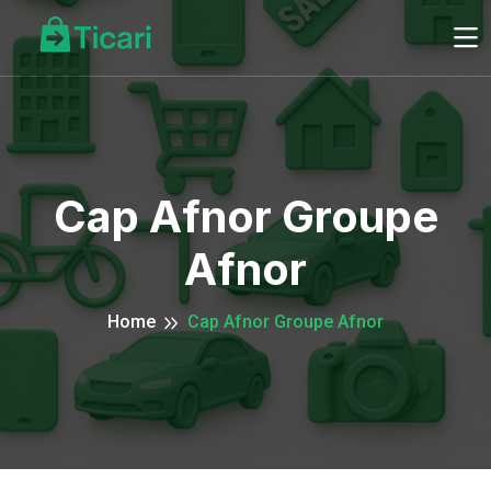
Cap Afnor Groupe
Afnor
Home
Cap Afnor Groupe Afnor