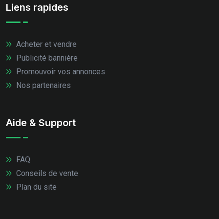
Liens rapides
Acheter et vendre
Publicité bannière
Promouvoir vos annonces
Nos partenaires
Aide & Support
FAQ
Conseils de vente
Plan du site