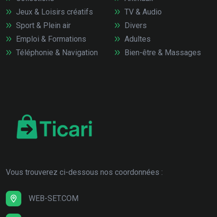
Jeux & Loisirs créatifs
TV & Audio
Sport & Plein air
Divers
Emploi & Formations
Adultes
Téléphonie & Navigation
Bien-être & Massages
Vous trouverez ci-dessous nos coordonnées :
WEB-SET.COM