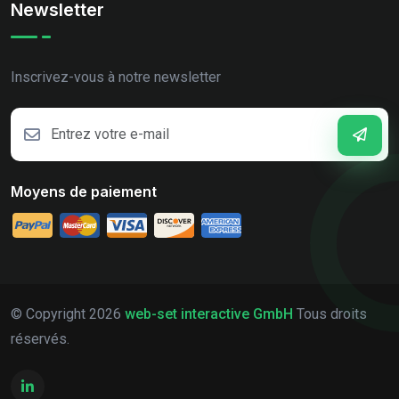
Newsletter
Inscrivez-vous à notre newsletter
Moyens de paiement
© Copyright
2026
web-set interactive GmbH
Tous droits
réservés.