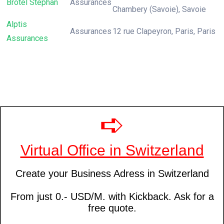
Brotel Stephan
Assurances
Chambery (Savoie), Savoie
Alptis
Assurances
12 rue Clapeyron, Paris, Paris
Assurances