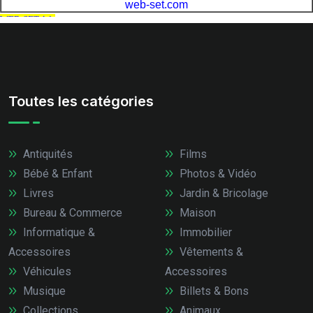
Toutes les catégories
Antiquités
Films
Bébé & Enfant
Photos & Vidéo
Livres
Jardin & Bricolage
Bureau & Commerce
Maison
Informatique &
Immobilier
Accessoires
Vêtements &
Véhicules
Accessoires
Musique
Billets & Bons
Collections
Animaux