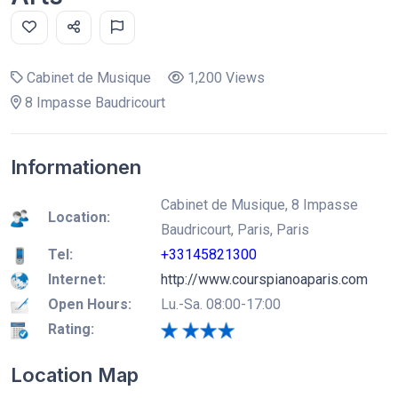
Cabinet de Musique
1,200 Views
8 Impasse Baudricourt
Informationen
Cabinet de Musique, 8 Impasse
Location:
Baudricourt, Paris, Paris
Tel:
+33145821300
Internet:
http://www.courspianoaparis.com
Open Hours:
Lu.-Sa. 08:00-17:00
Rating:
Location Map