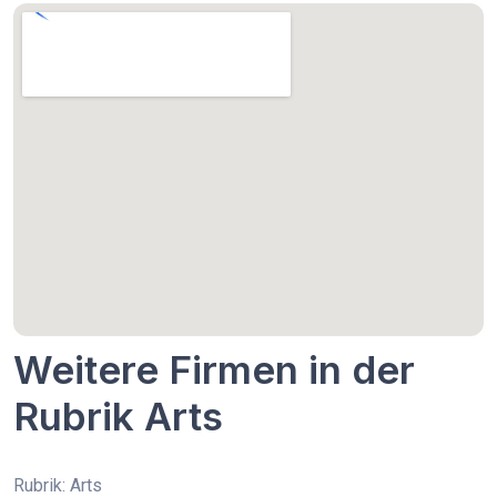
Weitere Firmen in der
Rubrik Arts
Rubrik: Arts