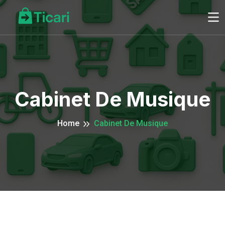
Cabinet De Musique
Home
Cabinet De Musique