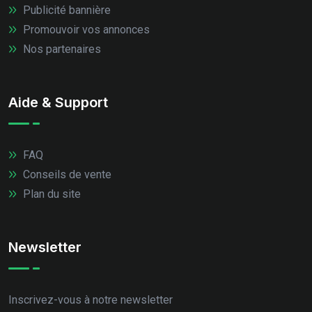
Publicité bannière
Promouvoir vos annonces
Nos partenaires
Aide & Support
FAQ
Conseils de vente
Plan du site
Newsletter
Inscrivez-vous à notre newsletter