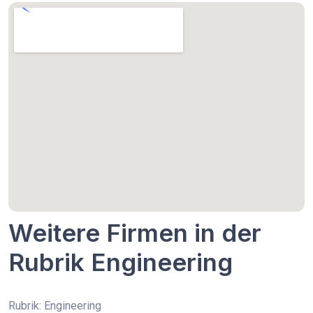
Weitere Firmen in der
Rubrik Engineering
Rubrik: Engineering