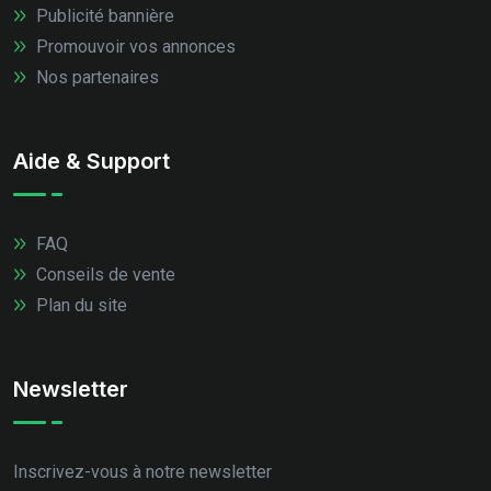
Publicité bannière
Promouvoir vos annonces
Nos partenaires
Aide & Support
FAQ
Conseils de vente
Plan du site
Newsletter
Inscrivez-vous à notre newsletter