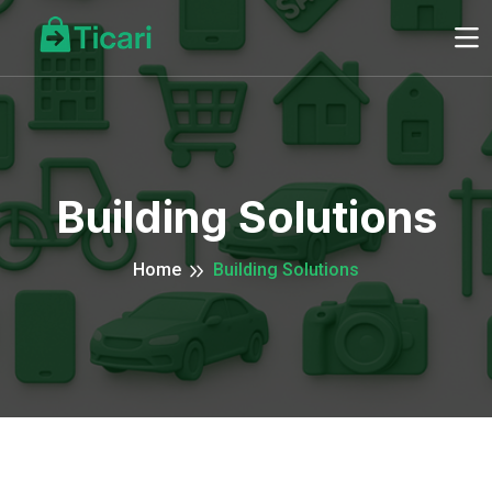
Building Solutions
Home
Building Solutions