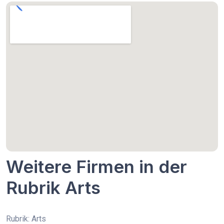
Weitere Firmen in der
Rubrik Arts
Rubrik: Arts