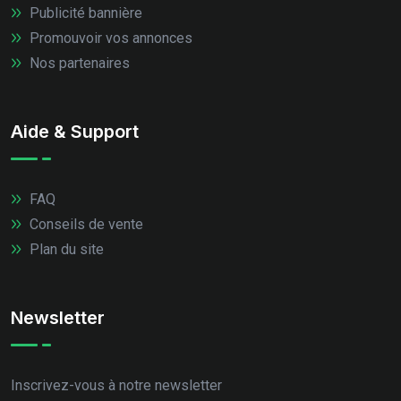
Publicité bannière
Promouvoir vos annonces
Nos partenaires
Aide & Support
FAQ
Conseils de vente
Plan du site
Newsletter
Inscrivez-vous à notre newsletter