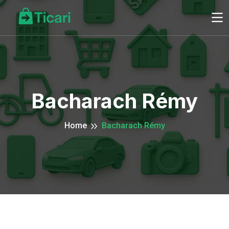
Bacharach Rémy
Home
Bacharach Rémy