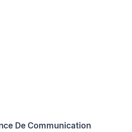
nce De Communication