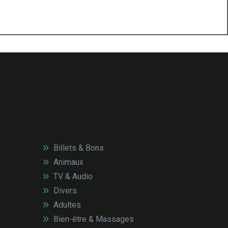
Billets & Bons
Animaux
TV & Audio
Divers
Adultes
Bien-être & Massages