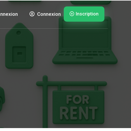
Inscription
nnexion
Connexion