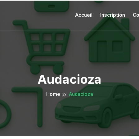
Accueil
Inscription
Co
Audacioza
Home
Audacioza