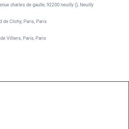
nue charles de gaulle, 92200 neuilly (), Neuilly
 de Clichy, Paris, Paris
e Villiers, Paris, Paris