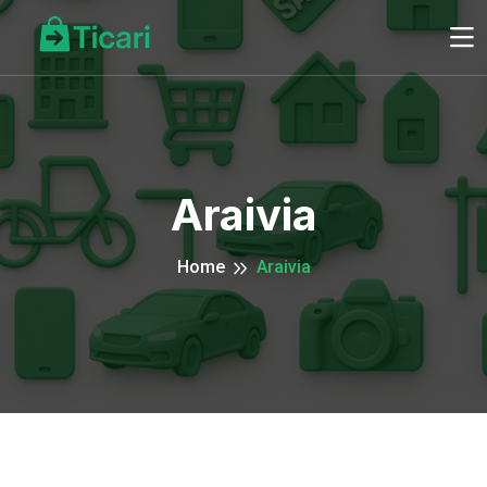
Araivia
Home
Araivia