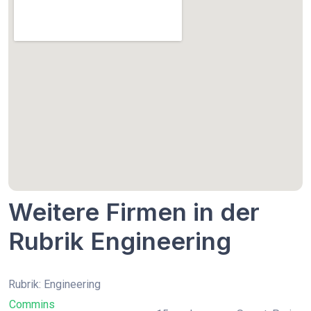
Weitere Firmen in der
Rubrik Engineering
Rubrik: Engineering
Commins