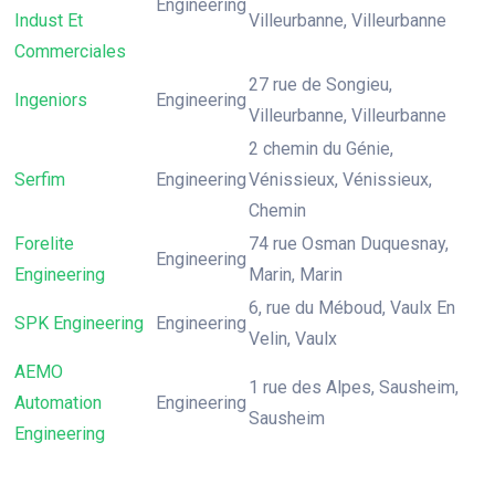
Engineering
Indust Et
Villeurbanne, Villeurbanne
Commerciales
27 rue de Songieu,
Ingeniors
Engineering
Villeurbanne, Villeurbanne
2 chemin du Génie,
Serfim
Engineering
Vénissieux, Vénissieux,
Chemin
Forelite
74 rue Osman Duquesnay,
Engineering
Engineering
Marin, Marin
6, rue du Méboud, Vaulx En
SPK Engineering
Engineering
Velin, Vaulx
AEMO
1 rue des Alpes, Sausheim,
Automation
Engineering
Sausheim
Engineering