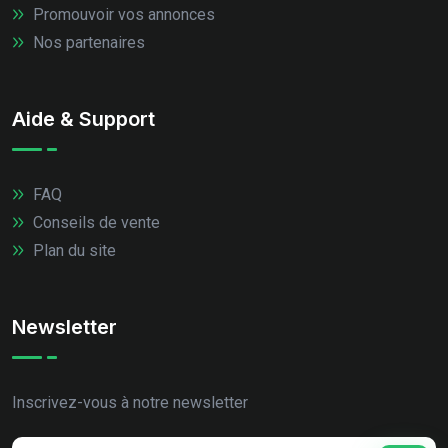
Promouvoir vos annonces
Nos partenaires
Aide & Support
FAQ
Conseils de vente
Plan du site
Newsletter
Inscrivez-vous à notre newsletter