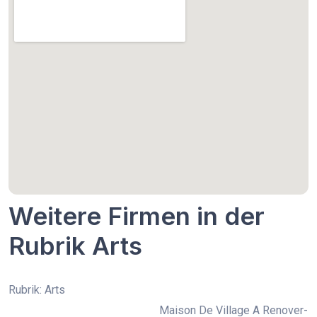
Weitere Firmen in der
Rubrik Arts
Rubrik: Arts
Maison De Village A Renover-