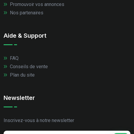
Promouvoir vos annonces
Nos partenaires
Aide & Support
FAQ
Conseils de vente
Plan du site
Newsletter
Inscrivez-vous à notre newsletter