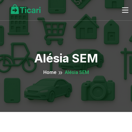
Alésia SEM
Home
Alésia SEM