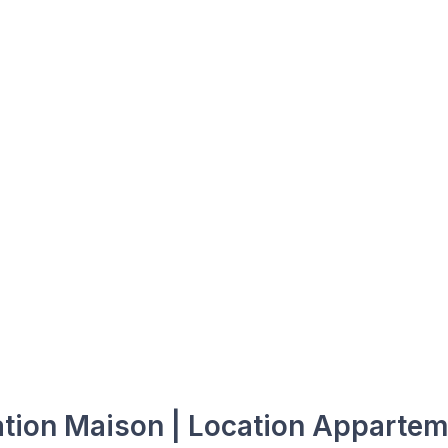
tion Maison | Location Apparte