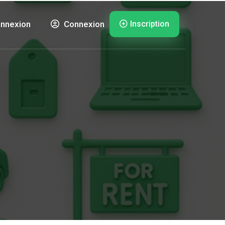
Inscription
nnexion
Connexion