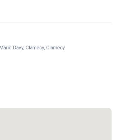
Marie Davy, Clamecy, Clamecy