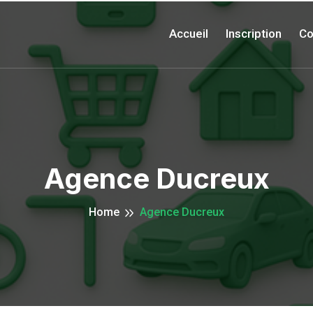
Accueil
Inscription
Co
Agence Ducreux
Home
Agence Ducreux