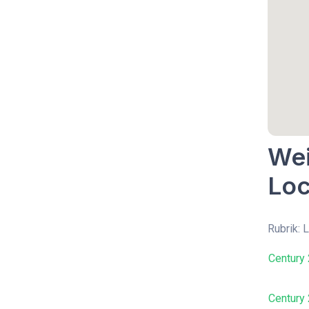
Wei
Loc
Rubrik: 
Century
Century