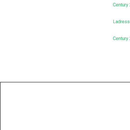
Century 
Ladress
Century