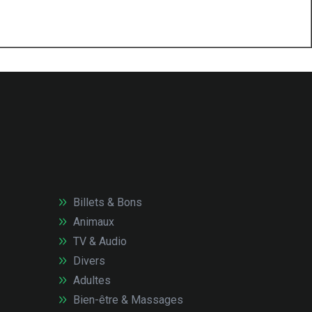
Billets & Bons
Animaux
TV & Audio
Divers
Adultes
Bien-être & Massages