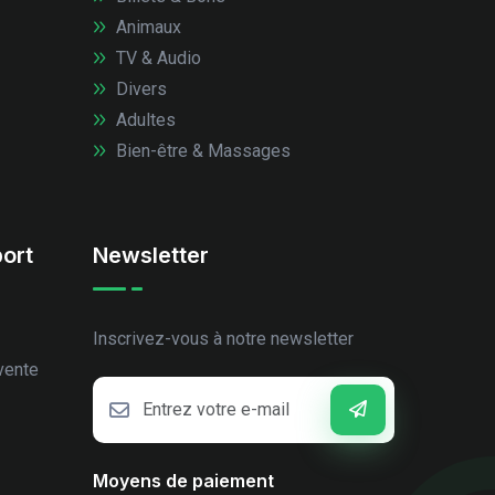
Animaux
TV & Audio
Divers
Adultes
Bien-être & Massages
ort
Newsletter
Inscrivez-vous à notre newsletter
vente
Moyens de paiement