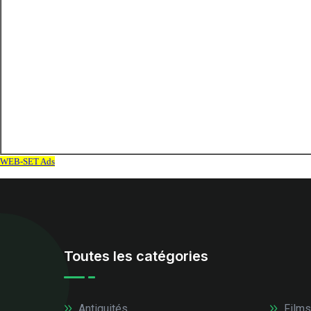
Toutes les catégories
Antiquités
Films