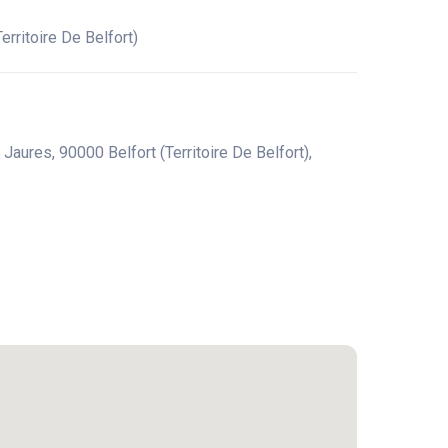
rritoire De Belfort)
aures, 90000 Belfort (Territoire De Belfort),