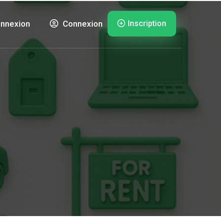
Inscription
nnexion
Connexion