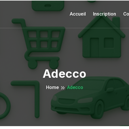
Accueil
Inscription
Co
Adecco
Home
Adecco