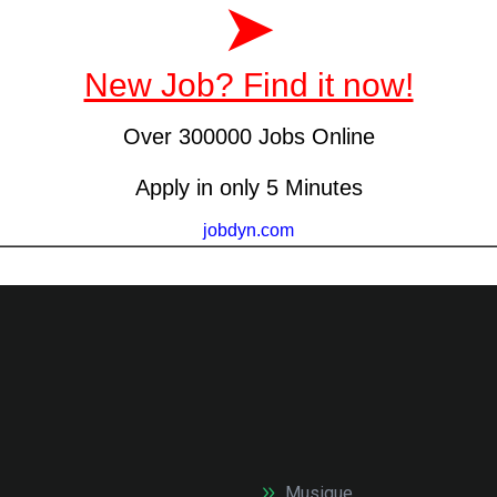
Musique