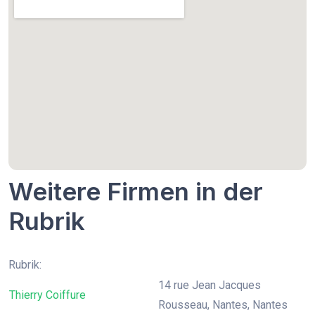
Weitere Firmen in der
Rubrik
Rubrik:
14 rue Jean Jacques
Thierry Coiffure
Rousseau, Nantes, Nantes