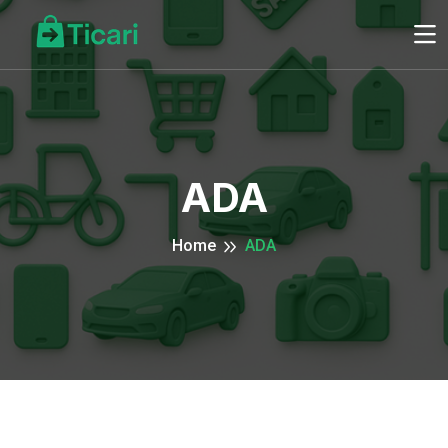
ADA
Home
ADA