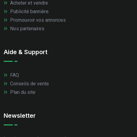
Acheter et vendre
Publicité bannière
Promouvoir vos annonces
Nos partenaires
Aide & Support
FAQ
Conseils de vente
Plan du site
Newsletter