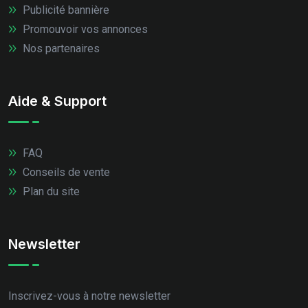
Publicité bannière
Promouvoir vos annonces
Nos partenaires
Aide & Support
FAQ
Conseils de vente
Plan du site
Newsletter
Inscrivez-vous à notre newsletter