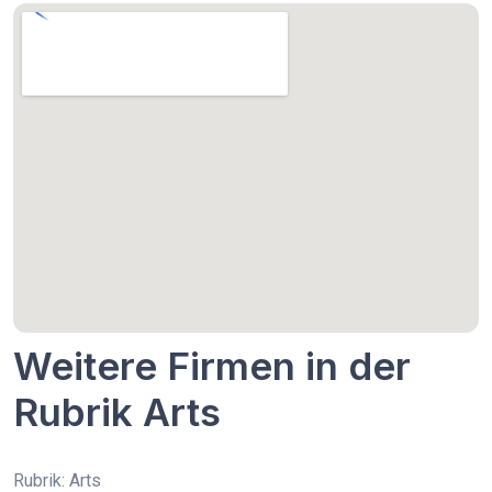
Weitere Firmen in der
Rubrik Arts
Rubrik: Arts