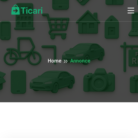
Home
Annonce