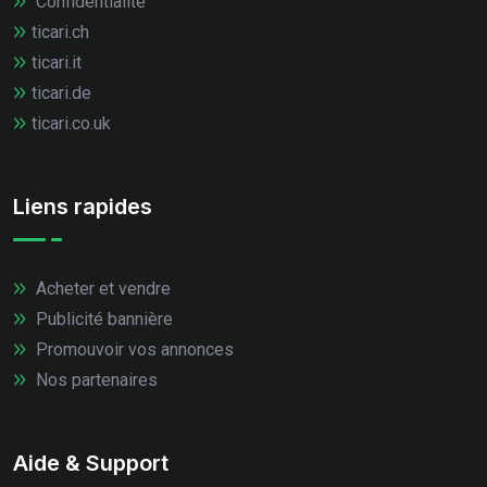
Confidentialité
ticari.ch
ticari.it
ticari.de
ticari.co.uk
Liens rapides
Acheter et vendre
Publicité bannière
Promouvoir vos annonces
Nos partenaires
Aide & Support