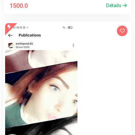
1500.0
Détails