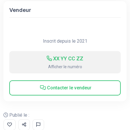
Vendeur
Inscrit depuis le 2021
XX YY CC ZZ
Afficher le numéro
Contacter le vendeur
Publié le :