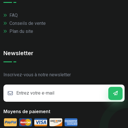
FAQ
Conseils de vente
Plan du site
Newsletter
Inscrivez-vous à notre newsletter
Moyens de paiement