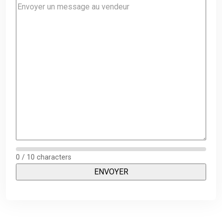
0 / 10 characters