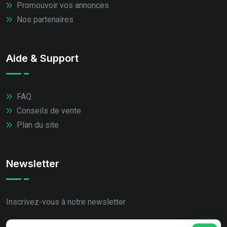
Promouvoir vos annonces
Nos partenaires
Aide & Support
FAQ
Conseils de vente
Plan du site
Newsletter
Inscrivez-vous à notre newsletter