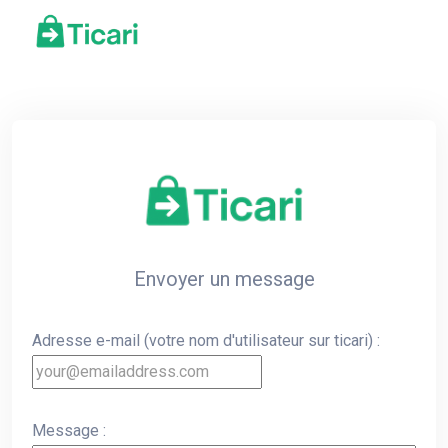
Envoyer un message
Adresse e-mail (votre nom d'utilisateur sur ticari) :
Message :