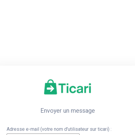
Accueil
Inscription
Co
Envoyer un message
Adresse e-mail (votre nom d'utilisateur sur ticari) :