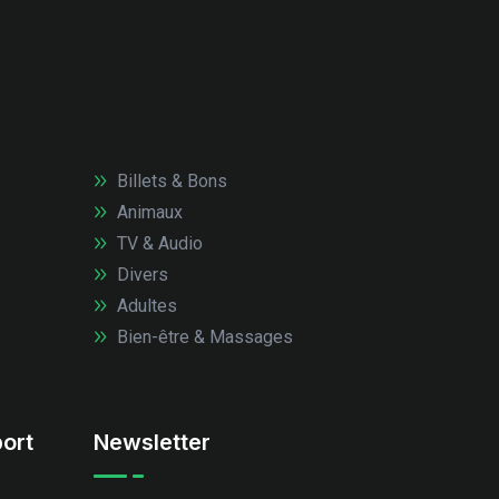
Billets & Bons
Animaux
TV & Audio
Divers
Adultes
Bien-être & Massages
ort
Newsletter