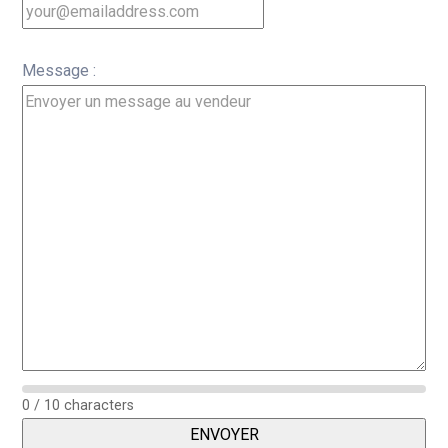
Message :
0 / 10 characters