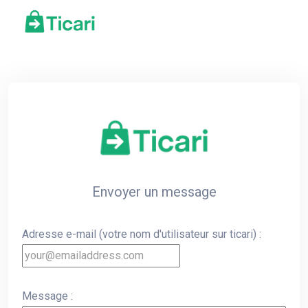
Envoyer un message
Adresse e-mail (votre nom d'utilisateur sur ticari) :
Message :