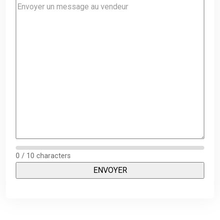
0 / 10 characters