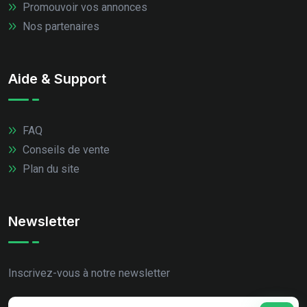
Promouvoir vos annonces
Nos partenaires
Aide & Support
FAQ
Conseils de vente
Plan du site
Newsletter
Inscrivez-vous à notre newsletter