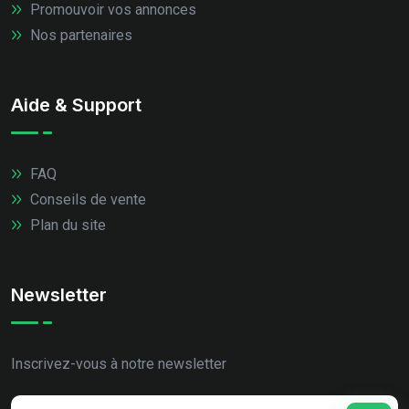
Promouvoir vos annonces
Nos partenaires
Aide & Support
FAQ
Conseils de vente
Plan du site
Newsletter
Inscrivez-vous à notre newsletter