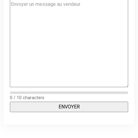
0 / 10 characters