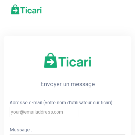
Envoyer un message
Adresse e-mail (votre nom d'utilisateur sur ticari) :
Message :