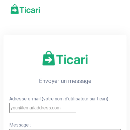
Envoyer un message
Adresse e-mail (votre nom d'utilisateur sur ticari) :
Message :