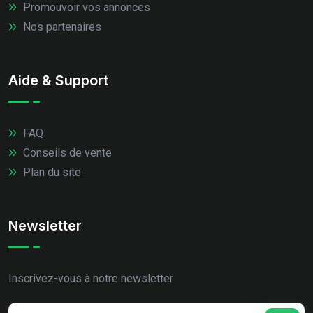
Promouvoir vos annonces
Nos partenaires
Aide & Support
FAQ
Conseils de vente
Plan du site
Newsletter
Inscrivez-vous à notre newsletter