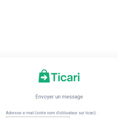
Accueil
Inscription
Co
Envoyer un message
Adresse e-mail (votre nom d'utilisateur sur ticari) :