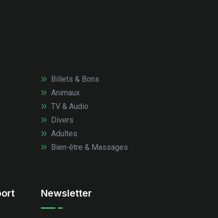
Billets & Bons
Animaux
TV & Audio
Divers
Adultes
Bien-être & Massages
ort
Newsletter