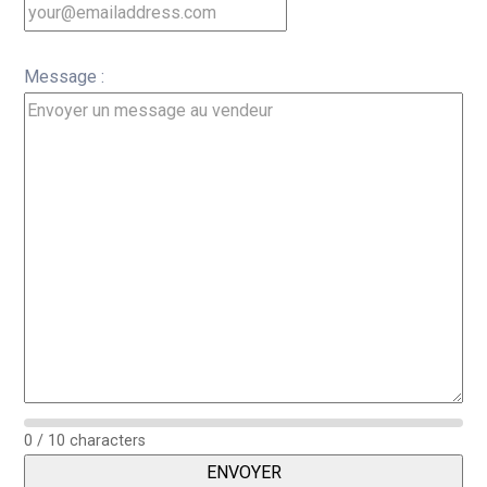
Message :
0 / 10 characters