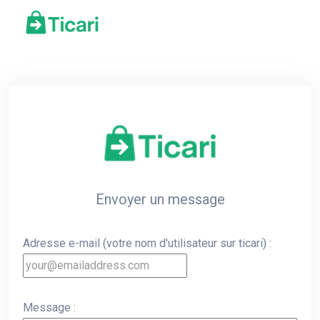
Envoyer un message
Adresse e-mail (votre nom d'utilisateur sur ticari) :
Message :