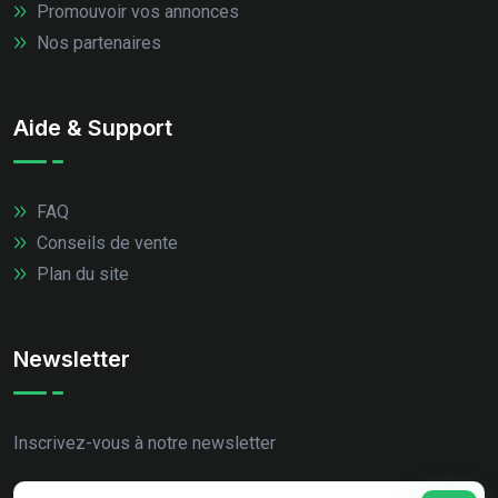
Promouvoir vos annonces
Nos partenaires
Aide & Support
FAQ
Conseils de vente
Plan du site
Newsletter
Inscrivez-vous à notre newsletter