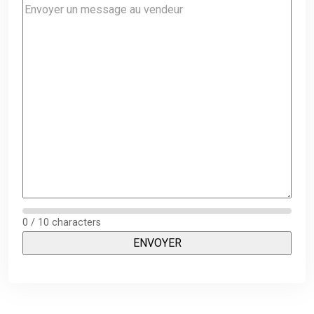
0 / 10 characters