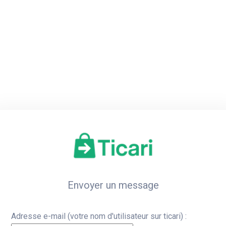
Accueil
Inscription
Co
Envoyer un message
Adresse e-mail (votre nom d'utilisateur sur ticari) :