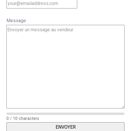
Message :
0 / 10 characters