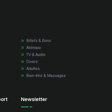
Billets & Bons
Animaux
TV & Audio
Divers
Adultes
Bien-être & Massages
ort
Newsletter