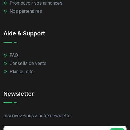
Promouvoir vos annonces
Nos partenaires
Aide & Support
FAQ
Conseils de vente
Plan du site
Newsletter
Inscrivez-vous à notre newsletter