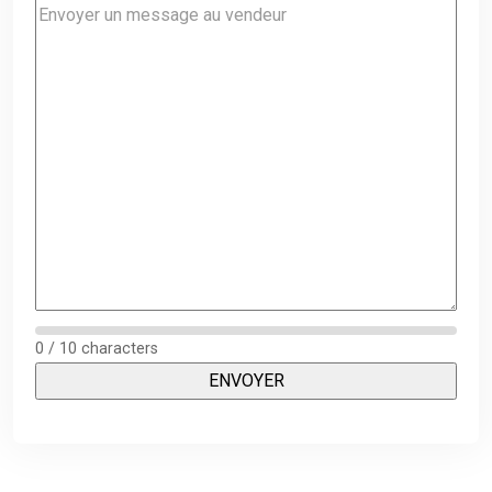
0 / 10 characters