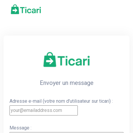
Envoyer un message
Adresse e-mail (votre nom d'utilisateur sur ticari) :
Message :