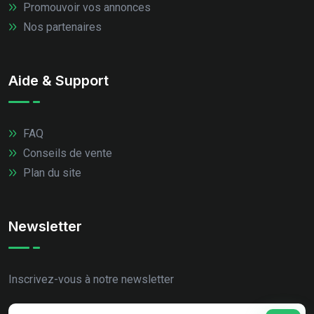
Promouvoir vos annonces
Nos partenaires
Aide & Support
FAQ
Conseils de vente
Plan du site
Newsletter
Inscrivez-vous à notre newsletter