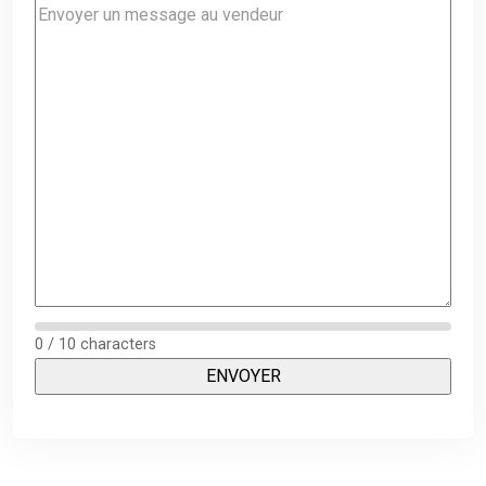
0 / 10 characters