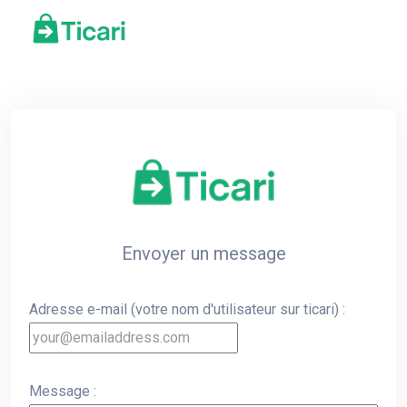
Envoyer un message
Adresse e-mail (votre nom d'utilisateur sur ticari) :
Message :