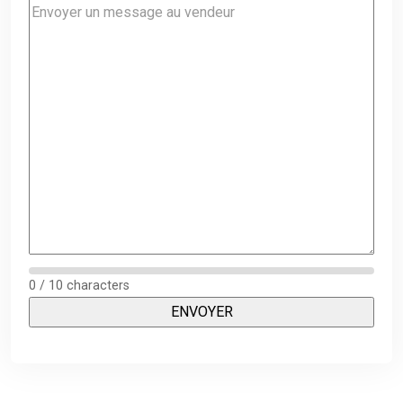
0 / 10 characters