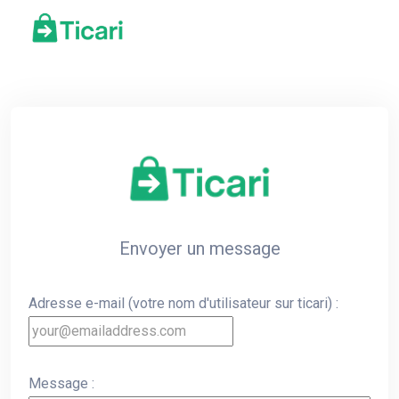
Envoyer un message
Adresse e-mail (votre nom d'utilisateur sur ticari) :
Message :