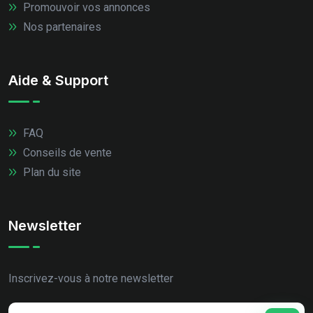
Promouvoir vos annonces
Nos partenaires
Aide & Support
FAQ
Conseils de vente
Plan du site
Newsletter
Inscrivez-vous à notre newsletter